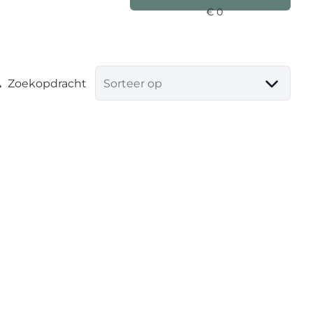
Zoekopdracht
Sorteer op