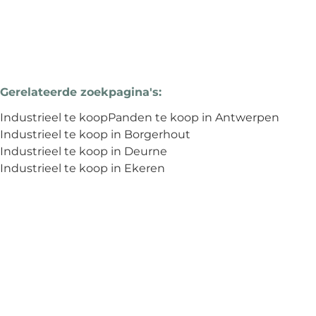
Gerelateerde zoekpagina's
:
Industrieel te koop
Panden te koop in Antwerpen
Industrieel te koop in Borgerhout
Industrieel te koop in Deurne
Industrieel te koop in Ekeren