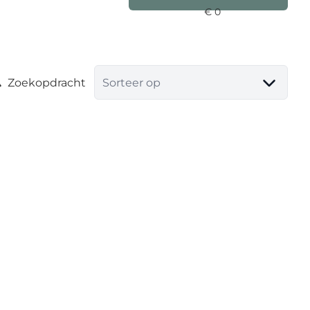
Zoekopdracht
Sorteer op
VERKOCHT