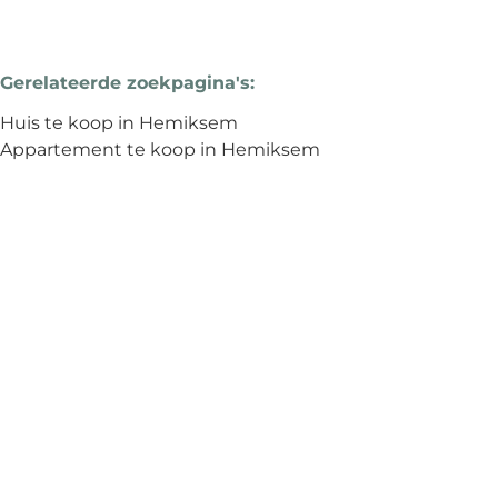
Gerelateerde zoekpagina's
:
Huis te koop in Hemiksem
Appartement te koop in Hemiksem