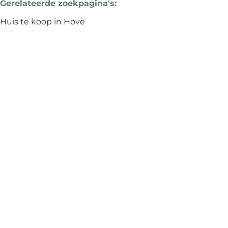
Gerelateerde zoekpagina's
:
Huis te koop in Hove