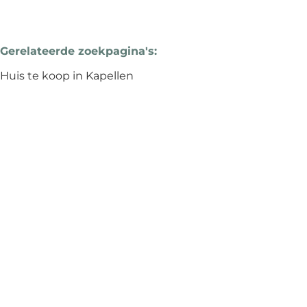
Gerelateerde zoekpagina's
:
Huis te koop in Kapellen