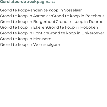
Gerelateerde zoekpagina's
:
Grond te koop
Panden te koop in Vosselaar
Grond te koop in Aartselaar
Grond te koop in Boechout
Grond te koop in Borgerhout
Grond te koop in Deurne
Grond te koop in Ekeren
Grond te koop in Hoboken
Grond te koop in Kontich
Grond te koop in Linkeroever
Grond te koop in Merksem
Grond te koop in Wommelgem