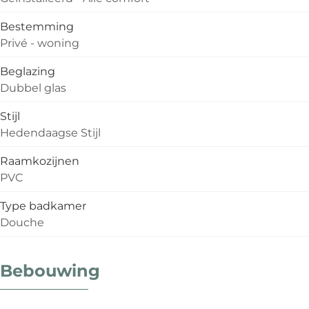
Bestemming
Privé - woning
Beglazing
Dubbel glas
Stijl
Hedendaagse Stijl
Raamkozijnen
PVC
Type badkamer
Douche
Bebouwing