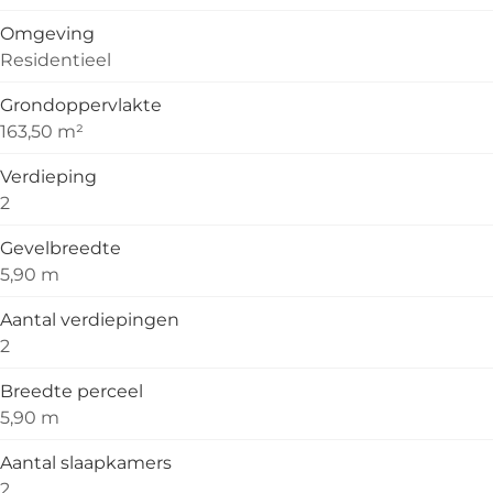
Omgeving
Residentieel
Grondoppervlakte
163,50 m²
Verdieping
2
Gevelbreedte
5,90 m
Aantal verdiepingen
2
Breedte perceel
5,90 m
Aantal slaapkamers
2