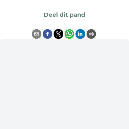
Deel dit pand