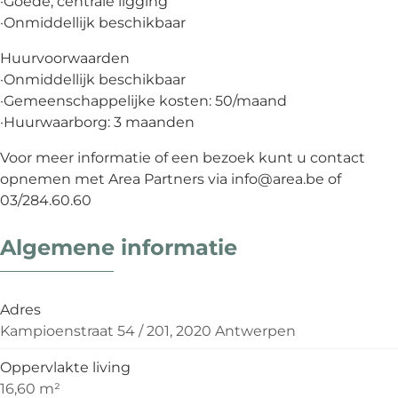
·Goede, centrale ligging
·Onmiddellijk beschikbaar
Huurvoorwaarden
·Onmiddellijk beschikbaar
·Gemeenschappelijke kosten: 50/maand
·Huurwaarborg: 3 maanden
Voor meer informatie of een bezoek kunt u contact
opnemen met Area Partners via info@area.be of
03/284.60.60
Algemene informatie
Adres
Kampioenstraat 54 / 201, 2020 Antwerpen
Oppervlakte living
16,60 m²