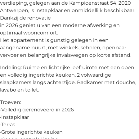
verdieping, gelegen aan de Kampioenstraat 54, 2020
Antwerpen, is instapklaar en onmiddellijk beschikbaar.
Dankzij de renovatie
in 2026 geniet u van een moderne afwerking en
optimaal wooncomfort.
Het appartement is gunstig gelegen in een
aangename buurt, met winkels, scholen, openbaar
vervoer en belangrijke invalswegen op korte afstand.
Indeling: Ruime en lichtrijke leefruimte met een open
en volledig ingerichte keuken. 2 volwaardige
slaapkamers langs achterzijde. Badkamer met douche,
lavabo en toilet.
Troeven:
·Volledig gerenoveerd in 2026
·Instapklaar
·Terras
·Grote ingerichte keuken