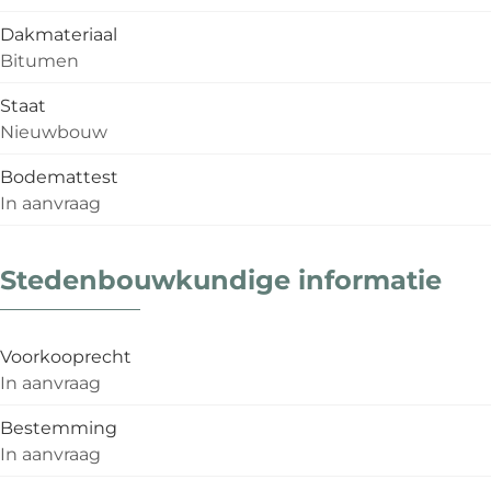
Dakmateriaal
Bitumen
Staat
Nieuwbouw
Bodemattest
In aanvraag
Stedenbouwkundige informatie
Voorkooprecht
In aanvraag
Bestemming
In aanvraag