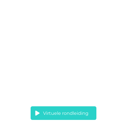
Virtuele rondleiding