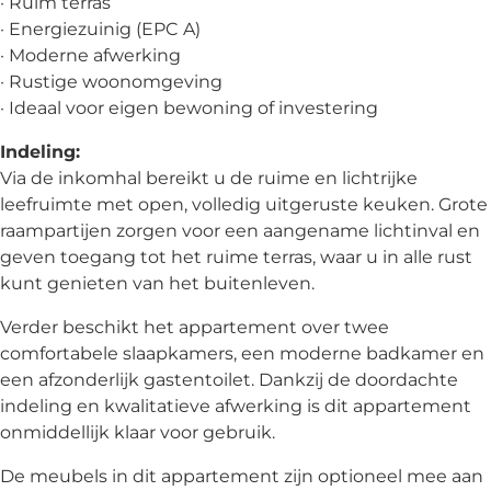
· Ruim terras
· Energiezuinig (EPC A)
· Moderne afwerking
· Rustige woonomgeving
· Ideaal voor eigen bewoning of investering
Indeling:
Via de inkomhal bereikt u de ruime en lichtrijke
leefruimte met open, volledig uitgeruste keuken. Grote
raampartijen zorgen voor een aangename lichtinval en
geven toegang tot het ruime terras, waar u in alle rust
kunt genieten van het buitenleven.
Verder beschikt het appartement over twee
comfortabele slaapkamers, een moderne badkamer en
een afzonderlijk gastentoilet. Dankzij de doordachte
indeling en kwalitatieve afwerking is dit appartement
onmiddellijk klaar voor gebruik.
De meubels in dit appartement zijn optioneel mee aan