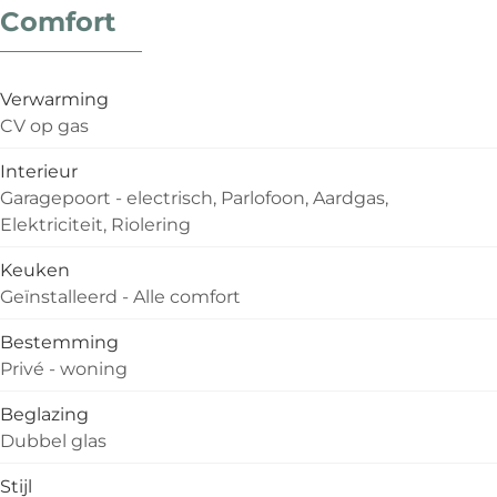
Comfort
Verwarming
CV op gas
Interieur
Garagepoort - electrisch, Parlofoon, Aardgas,
Elektriciteit, Riolering
Keuken
Geïnstalleerd - Alle comfort
Bestemming
Privé - woning
Beglazing
Dubbel glas
Stijl