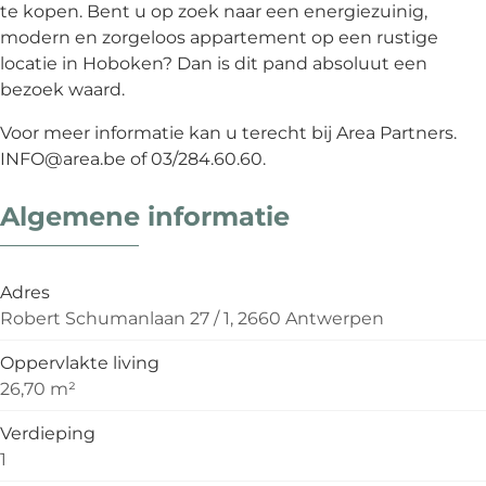
te kopen. Bent u op zoek naar een energiezuinig,
modern en zorgeloos appartement op een rustige
locatie in Hoboken? Dan is dit pand absoluut een
bezoek waard.
Voor meer informatie kan u terecht bij Area Partners.
INFO@area.be of 03/284.60.60.
Algemene informatie
Adres
Robert Schumanlaan 27 / 1, 2660 Antwerpen
Oppervlakte living
26,70 m²
Verdieping
1