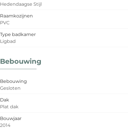
Hedendaagse Stijl
Raamkozijnen
PVC
Type badkamer
Ligbad
Bebouwing
Bebouwing
Gesloten
Dak
Plat dak
Bouwjaar
2014