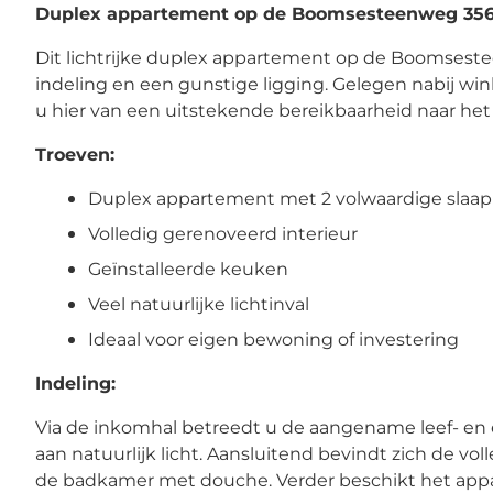
Duplex appartement op de Boomsesteenweg 356
Dit lichtrijke duplex appartement op de Boomsest
indeling en een gunstige ligging. Gelegen nabij win
u hier van een uitstekende bereikbaarheid naar 
Troeven:
Duplex appartement met 2 volwaardige slaa
Volledig gerenoveerd interieur
Geïnstalleerde keuken
Veel natuurlijke lichtinval
Ideaal voor eigen bewoning of investering
Indeling:
Via de inkomhal betreedt u de aangename leef- en 
aan natuurlijk licht. Aansluitend bevindt zich de v
de badkamer met douche. Verder beschikt het app