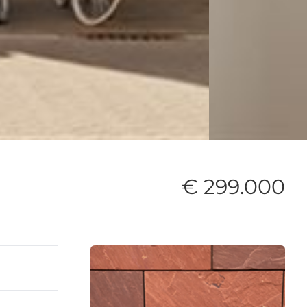
€ 299.000