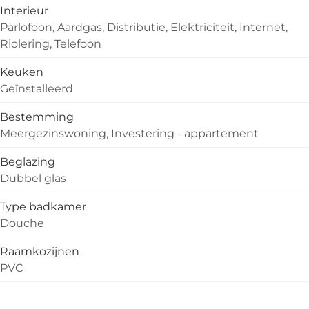
Interieur
Parlofoon, Aardgas, Distributie, Elektriciteit, Internet,
Riolering, Telefoon
Keuken
Geïnstalleerd
Bestemming
Meergezinswoning, Investering - appartement
Beglazing
Dubbel glas
Type badkamer
Douche
Raamkozijnen
PVC