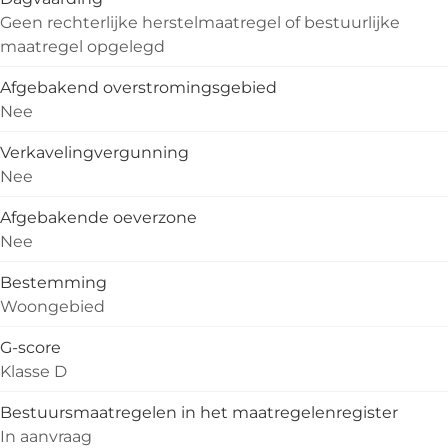
Geen rechterlijke herstelmaatregel of bestuurlijke
maatregel opgelegd
Afgebakend overstromingsgebied
Nee
Verkavelingvergunning
Nee
Afgebakende oeverzone
Nee
Bestemming
Woongebied
G-score
Klasse D
Bestuursmaatregelen in het maatregelenregister
In aanvraag