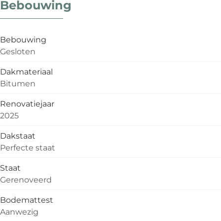
Bebouwing
Bebouwing
Gesloten
Dakmateriaal
Bitumen
Renovatiejaar
2025
Dakstaat
Perfecte staat
Staat
Gerenoveerd
Bodemattest
Aanwezig