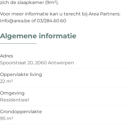
zich de slaapkamer (9m²).
Voor meer informatie kan u terecht bij Area Partners:
Info@area.be of 03/284.60.60
Algemene informatie
Adres
Spoorstraat 20, 2060 Antwerpen
Oppervlakte living
22 m²
Omgeving
Residentieel
Grondoppervlakte
95 m²