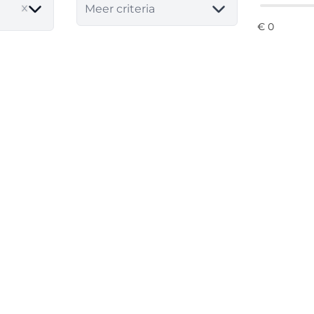
Meer criteria