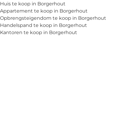
Huis te koop in Borgerhout
Appartement te koop in Borgerhout
Opbrengsteigendom te koop in Borgerhout
Handelspand te koop in Borgerhout
Kantoren te koop in Borgerhout