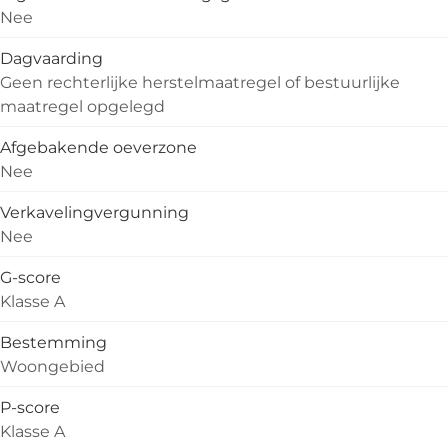
Nee
Dagvaarding
Geen rechterlijke herstelmaatregel of bestuurlijke
maatregel opgelegd
Afgebakende oeverzone
Nee
Verkavelingvergunning
Nee
G-score
Klasse A
Bestemming
Woongebied
P-score
Klasse A