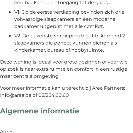
een badkamer en toegang tot de garage.
V1: Op de eerste verdieping bevinden zich drie
volwaardige slaapkamers en een moderne
badkamer uitgerust met alle comfort.
V2: De bovenste verdieping biedt bijkomend 2
slaapkamers die perfect kunnen dienen als
kinderkamer, bureau of hobbyruimte.
Deze woning is ideaal voor grote gezinnen of voor wie
op zoek is naar extra ruimte en comfort in een rustige
maar centrale omgeving.
Voor meer informatie kan u terecht bij Area Partners:
Info@area.be
of 03/284.60.60
Algemene informatie
Adres