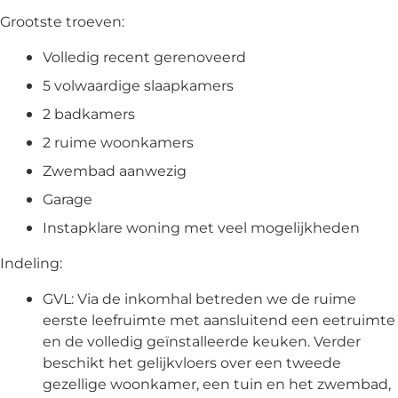
Grootste troeven:
Volledig recent gerenoveerd
5 volwaardige slaapkamers
2 badkamers
2 ruime woonkamers
Zwembad aanwezig
Garage
Instapklare woning met veel mogelijkheden
Indeling:
GVL: Via de inkomhal betreden we de ruime
eerste leefruimte met aansluitend een eetruimte
en de volledig geïnstalleerde keuken. Verder
beschikt het gelijkvloers over een tweede
gezellige woonkamer, een tuin en het zwembad,