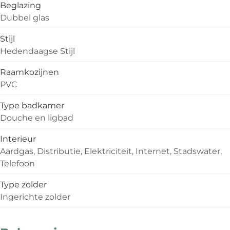
Beglazing
Dubbel glas
Stijl
Hedendaagse Stijl
Raamkozijnen
PVC
Type badkamer
Douche en ligbad
Interieur
Aardgas, Distributie, Elektriciteit, Internet, Stadswater,
Telefoon
Type zolder
Ingerichte zolder