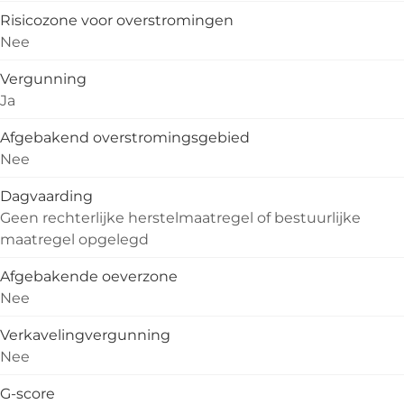
Risicozone voor overstromingen
Nee
Vergunning
Ja
Afgebakend overstromingsgebied
Nee
Dagvaarding
Geen rechterlijke herstelmaatregel of bestuurlijke
maatregel opgelegd
Afgebakende oeverzone
Nee
Verkavelingvergunning
Nee
G-score