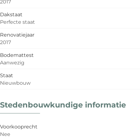
2017
Dakstaat
Perfecte staat
Renovatiejaar
2017
Bodemattest
Aanwezig
Staat
Nieuwbouw
Stedenbouwkundige informatie
Voorkooprecht
Nee