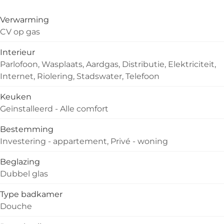
Verwarming
CV op gas
Interieur
Parlofoon, Wasplaats, Aardgas, Distributie, Elektriciteit,
Internet, Riolering, Stadswater, Telefoon
Keuken
Geïnstalleerd - Alle comfort
Bestemming
Investering - appartement, Privé - woning
Beglazing
Dubbel glas
Type badkamer
Douche