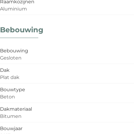
Raamkozijnen
Aluminium
Bebouwing
Bebouwing
Gesloten
Dak
Plat dak
Bouwtype
Beton
Dakmateriaal
Bitumen
Bouwjaar