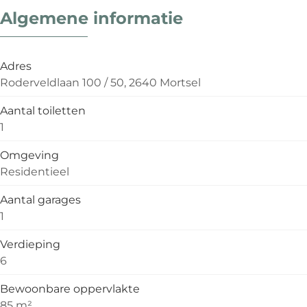
Algemene informatie
Adres
Roderveldlaan 100 / 50, 2640 Mortsel
Aantal toiletten
1
Omgeving
Residentieel
Aantal garages
1
Verdieping
6
Bewoonbare oppervlakte
85 m²