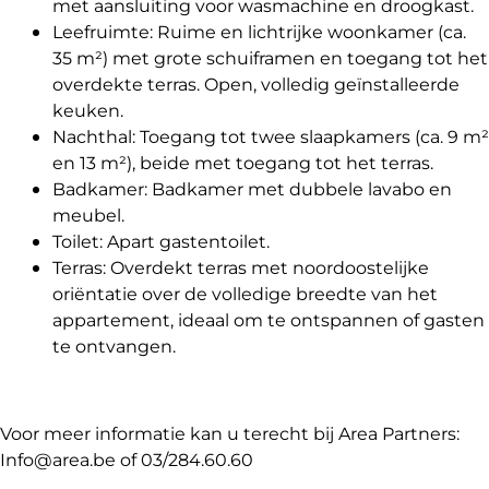
met aansluiting voor wasmachine en droogkast.
Leefruimte: Ruime en lichtrijke woonkamer (ca.
35 m²) met grote schuiframen en toegang tot het
overdekte terras. Open, volledig geïnstalleerde
keuken.
Nachthal: Toegang tot twee slaapkamers (ca. 9 m²
en 13 m²), beide met toegang tot het terras.
Badkamer: Badkamer met dubbele lavabo en
meubel.
Toilet: Apart gastentoilet.
Terras: Overdekt terras met noordoostelijke
oriëntatie over de volledige breedte van het
appartement, ideaal om te ontspannen of gasten
te ontvangen.
Voor meer informatie kan u terecht bij Area Partners:
Info@area.be of 03/284.60.60