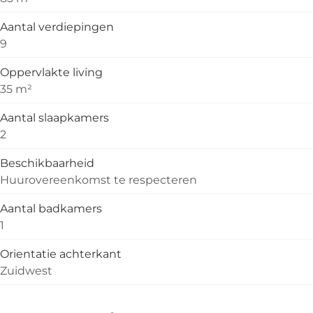
Aantal verdiepingen
9
Oppervlakte living
35 m²
Aantal slaapkamers
2
Beschikbaarheid
Huurovereenkomst te respecteren
Aantal badkamers
1
Orientatie achterkant
Zuidwest