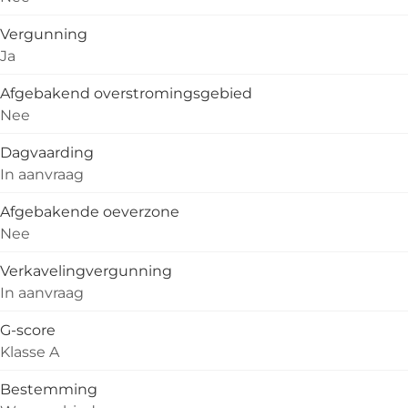
Vergunning
Ja
Afgebakend overstromingsgebied
Nee
Dagvaarding
In aanvraag
Afgebakende oeverzone
Nee
Verkavelingvergunning
In aanvraag
G-score
Klasse A
Bestemming