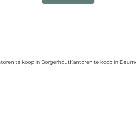
toren te koop in Borgerhout
Kantoren te koop in Deurn