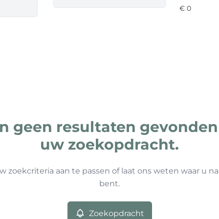
ijn geen resultaten gevonden
uw zoekopdracht.
w zoekcriteria aan te passen of laat ons weten waar u na
bent.
Zoekopdracht