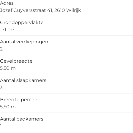
Adres
Jozef Cuyversstraat 41, 2610 Wilrijk
Grondoppervlakte
171 m²
Aantal verdiepingen
2
Gevelbreedte
5,50 m
Aantal slaapkamers
3
Breedte perceel
5,50 m
Aantal badkamers
1