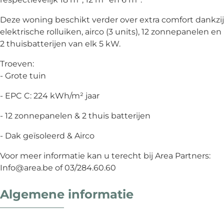
Deze woning beschikt verder over extra comfort dankzij
elektrische rolluiken, airco (3 units), 12 zonnepanelen en
2 thuisbatterijen van elk 5 kW.
Troeven:
- Grote tuin
- EPC C: 224 kWh/m² jaar
- 12 zonnepanelen & 2 thuis batterijen
- Dak geïsoleerd & Airco
Voor meer informatie kan u terecht bij Area Partners:
Info@area.be of 03/284.60.60
Algemene informatie