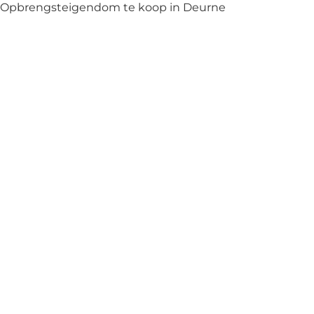
Opbrengsteigendom te koop in Deurne