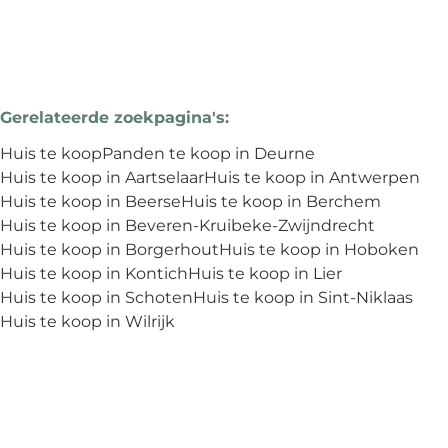
Gerelateerde zoekpagina's
:
Huis te koop
Panden te koop in Deurne
Huis te koop in Aartselaar
Huis te koop in Antwerpen
Huis te koop in Beerse
Huis te koop in Berchem
Huis te koop in Beveren-Kruibeke-Zwijndrecht
Huis te koop in Borgerhout
Huis te koop in Hoboken
Huis te koop in Kontich
Huis te koop in Lier
Huis te koop in Schoten
Huis te koop in Sint-Niklaas
Huis te koop in Wilrijk