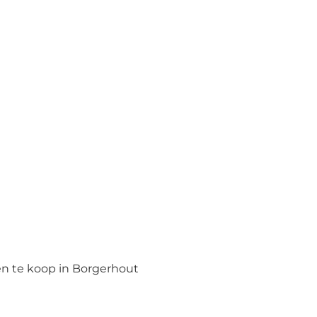
n te koop in Borgerhout