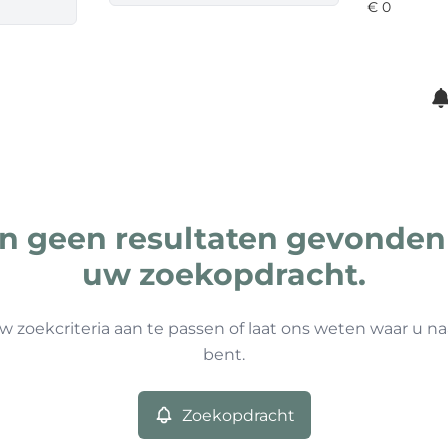
ijn geen resultaten gevonden
uw zoekopdracht.
w zoekcriteria aan te passen of laat ons weten waar u na
bent.
Zoekopdracht