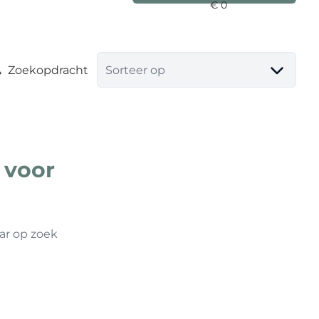
Zoekopdracht
Sorteer op
 voor
ar op zoek