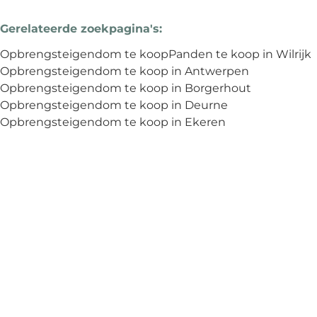
Gerelateerde zoekpagina's
:
Opbrengsteigendom te koop
Panden te koop in Wilrijk
Opbrengsteigendom te koop in Antwerpen
Opbrengsteigendom te koop in Borgerhout
Opbrengsteigendom te koop in Deurne
Opbrengsteigendom te koop in Ekeren