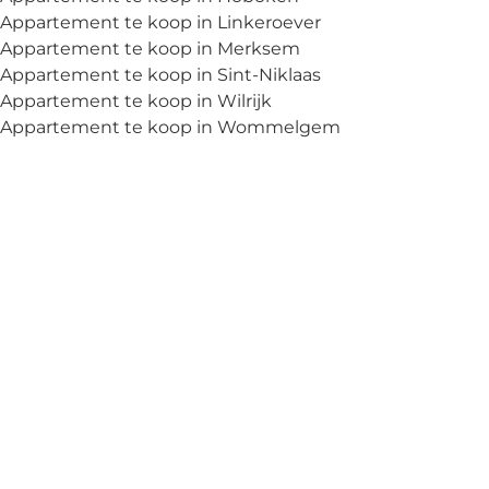
Appartement te koop in Linkeroever
Appartement te koop in Merksem
Appartement te koop in Sint-Niklaas
Appartement te koop in Wilrijk
Appartement te koop in Wommelgem