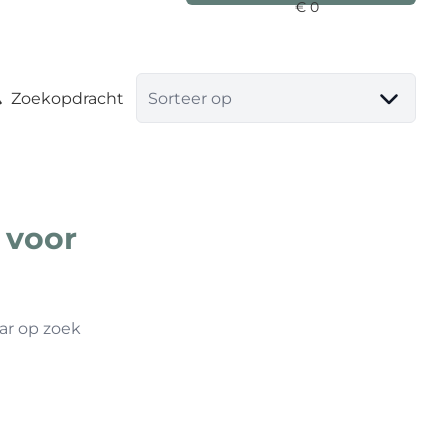
Zoekopdracht
Sorteer op
 voor
ar op zoek