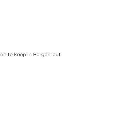
en te koop in Borgerhout