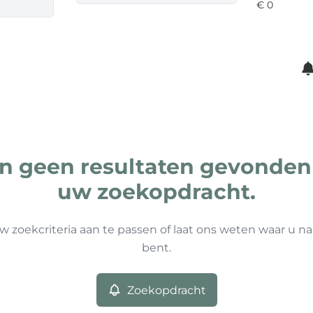
ijn geen resultaten gevonden
uw zoekopdracht.
w zoekcriteria aan te passen of laat ons weten waar u na
bent.
Zoekopdracht