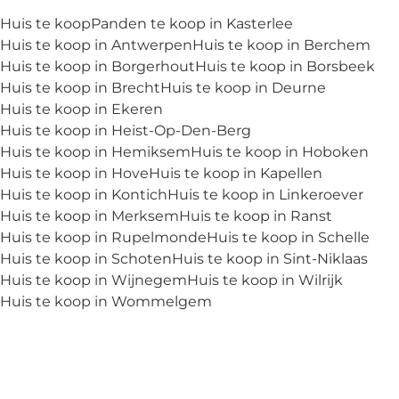
Huis te koop
Panden te koop in Kasterlee
Huis te koop in Antwerpen
Huis te koop in Berchem
Huis te koop in Borgerhout
Huis te koop in Borsbeek
Huis te koop in Brecht
Huis te koop in Deurne
Huis te koop in Ekeren
Huis te koop in Heist-Op-Den-Berg
Huis te koop in Hemiksem
Huis te koop in Hoboken
Huis te koop in Hove
Huis te koop in Kapellen
Huis te koop in Kontich
Huis te koop in Linkeroever
Huis te koop in Merksem
Huis te koop in Ranst
Huis te koop in Rupelmonde
Huis te koop in Schelle
Huis te koop in Schoten
Huis te koop in Sint-Niklaas
Huis te koop in Wijnegem
Huis te koop in Wilrijk
Huis te koop in Wommelgem