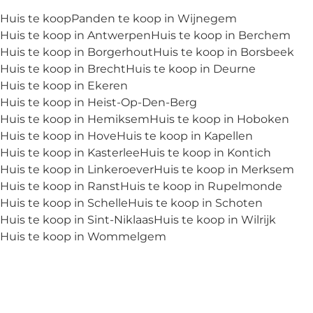
Huis te koop
Panden te koop in Wijnegem
Huis te koop in Antwerpen
Huis te koop in Berchem
Huis te koop in Borgerhout
Huis te koop in Borsbeek
Huis te koop in Brecht
Huis te koop in Deurne
Huis te koop in Ekeren
Huis te koop in Heist-Op-Den-Berg
Huis te koop in Hemiksem
Huis te koop in Hoboken
Huis te koop in Hove
Huis te koop in Kapellen
Huis te koop in Kasterlee
Huis te koop in Kontich
Huis te koop in Linkeroever
Huis te koop in Merksem
Huis te koop in Ranst
Huis te koop in Rupelmonde
Huis te koop in Schelle
Huis te koop in Schoten
Huis te koop in Sint-Niklaas
Huis te koop in Wilrijk
Huis te koop in Wommelgem