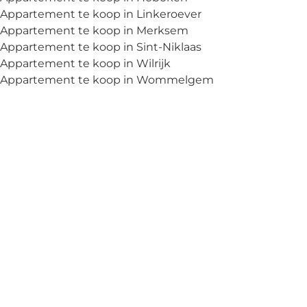
Appartement te koop in Linkeroever
Appartement te koop in Merksem
Appartement te koop in Sint-Niklaas
Appartement te koop in Wilrijk
Appartement te koop in Wommelgem