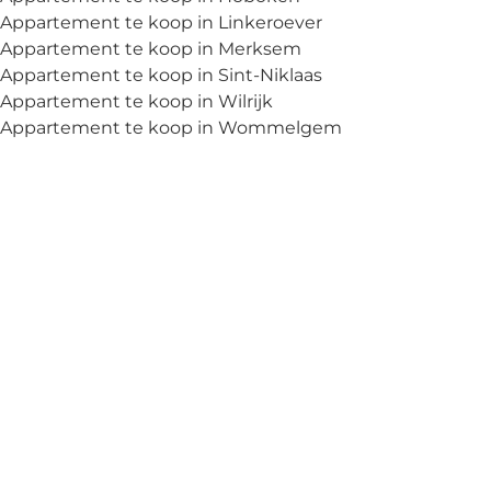
Appartement te koop in Linkeroever
Appartement te koop in Merksem
Appartement te koop in Sint-Niklaas
Appartement te koop in Wilrijk
Appartement te koop in Wommelgem