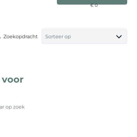
Zoekopdracht
Sorteer op
 voor
ar op zoek