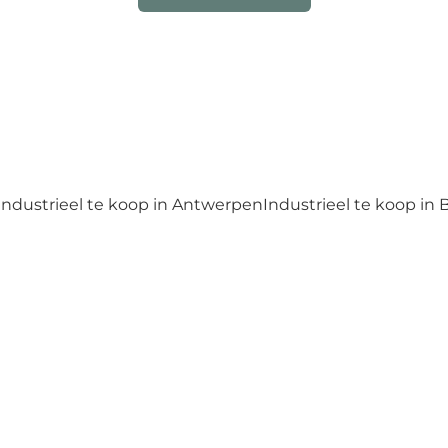
Industrieel te koop in Antwerpen
Industrieel te koop in