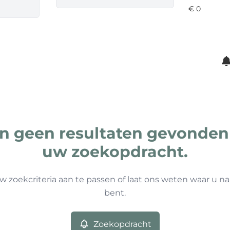
ijn geen resultaten gevonden
uw zoekopdracht.
w zoekcriteria aan te passen of laat ons weten waar u na
bent.
Zoekopdracht