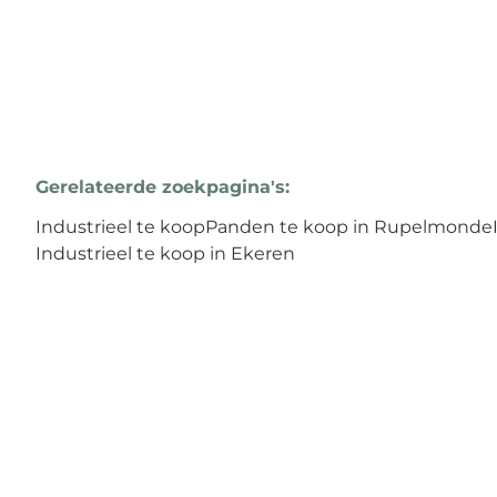
Gerelateerde zoekpagina's
:
Industrieel te koop
Panden te koop in Rupelmonde
Industrieel te koop in Ekeren