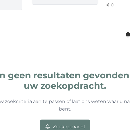
ijn geen resultaten gevonden
uw zoekopdracht.
w zoekcriteria aan te passen of laat ons weten waar u na
bent.
Zoekopdracht