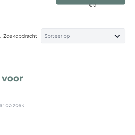
Zoekopdracht
Sorteer op
 voor
ar op zoek