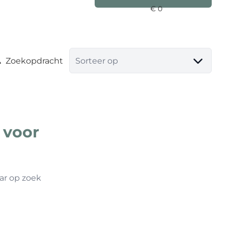
Zoekopdracht
Sorteer op
 voor
ar op zoek