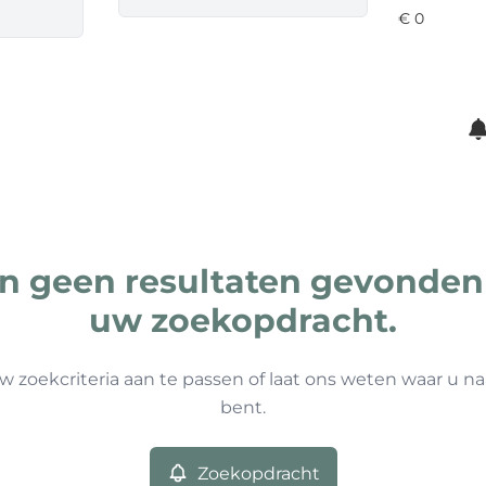
ijn geen resultaten gevonden
uw zoekopdracht.
w zoekcriteria aan te passen of laat ons weten waar u na
bent.
Zoekopdracht