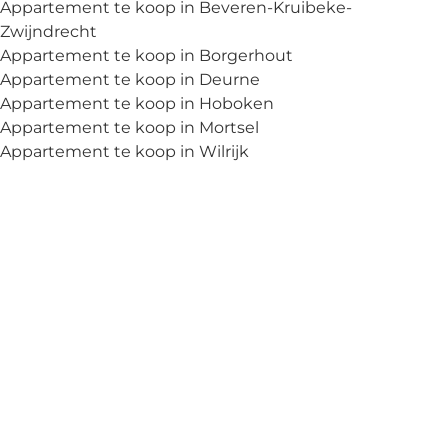
Appartement te koop in Beveren-Kruibeke-
Zwijndrecht
Appartement te koop in Borgerhout
Appartement te koop in Deurne
Appartement te koop in Hoboken
Appartement te koop in Mortsel
Appartement te koop in Wilrijk