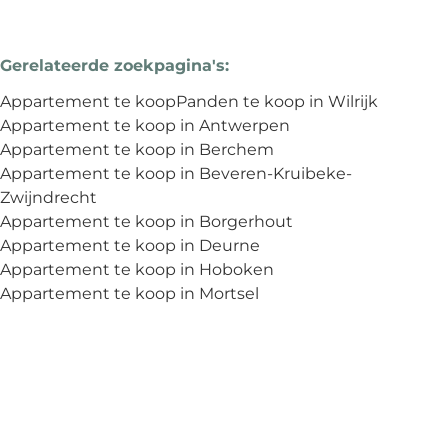
Gerelateerde zoekpagina's
:
Appartement te koop
Panden te koop in Wilrijk
Appartement te koop in Antwerpen
Appartement te koop in Berchem
Appartement te koop in Beveren-Kruibeke-
Zwijndrecht
Appartement te koop in Borgerhout
Appartement te koop in Deurne
Appartement te koop in Hoboken
Appartement te koop in Mortsel