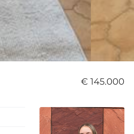
€ 145.000