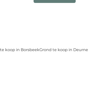
te koop in Borsbeek
Grond te koop in Deurne