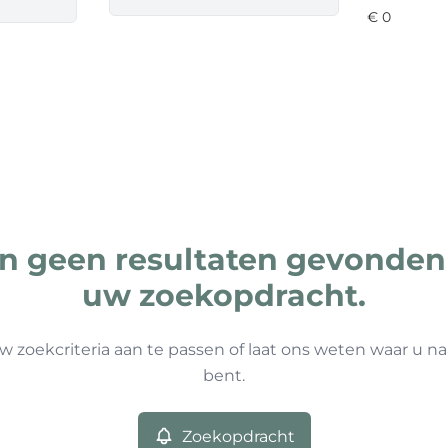
ijn geen resultaten gevonden
uw zoekopdracht.
w zoekcriteria aan te passen of laat ons weten waar u na
bent.
Zoekopdracht