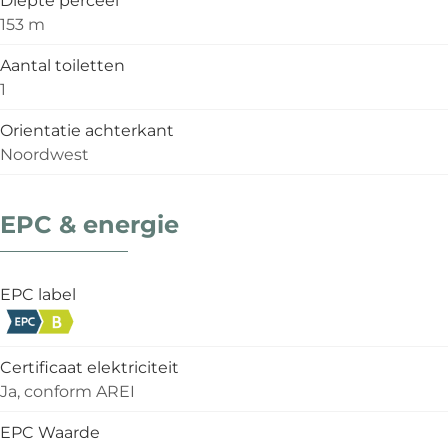
153 m
Aantal toiletten
1
Orientatie achterkant
Noordwest
EPC & energie
EPC label
Certificaat elektriciteit
Ja, conform AREI
EPC Waarde