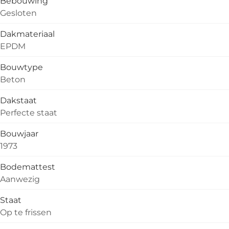
Bebouwing
Gesloten
Dakmateriaal
EPDM
Bouwtype
Beton
Dakstaat
Perfecte staat
Bouwjaar
1973
Bodemattest
Aanwezig
Staat
Op te frissen