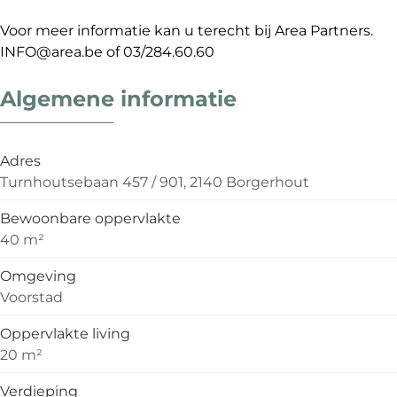
Voor meer informatie kan u terecht bij Area Partners.
INFO@area.be of 03/284.60.60
Algemene informatie
Adres
Turnhoutsebaan 457 / 901, 2140 Borgerhout
Bewoonbare oppervlakte
40 m²
Omgeving
Voorstad
Oppervlakte living
20 m²
Verdieping