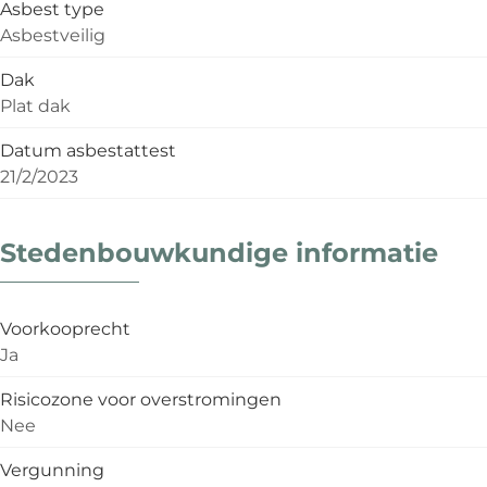
Asbest type
Asbestveilig
Dak
Plat dak
Datum asbestattest
21/2/2023
Stedenbouwkundige informatie
Voorkooprecht
Ja
Risicozone voor overstromingen
Nee
Vergunning