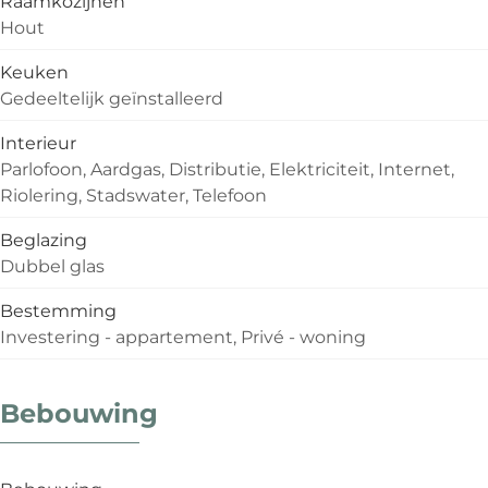
Raamkozijnen
Hout
Keuken
Gedeeltelijk geïnstalleerd
Interieur
Parlofoon, Aardgas, Distributie, Elektriciteit, Internet,
Riolering, Stadswater, Telefoon
Beglazing
Dubbel glas
Bestemming
Investering - appartement, Privé - woning
Bebouwing