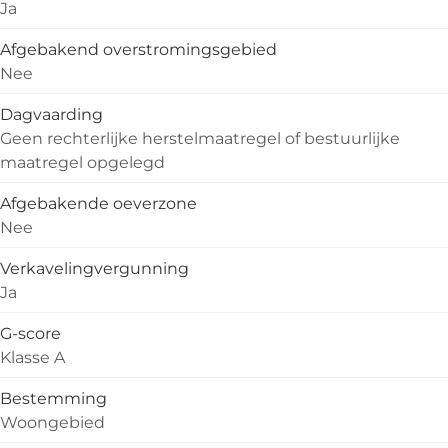
Ja
Afgebakend overstromingsgebied
Nee
Dagvaarding
Geen rechterlijke herstelmaatregel of bestuurlijke
maatregel opgelegd
Afgebakende oeverzone
Nee
Verkavelingvergunning
Ja
G-score
Klasse A
Bestemming
Woongebied