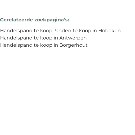
Gerelateerde zoekpagina's
:
Handelspand te koop
Panden te koop in Hoboken
Handelspand te koop in Antwerpen
Handelspand te koop in Borgerhout