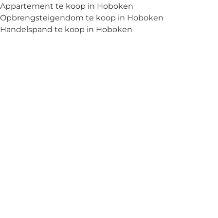
Appartement te koop in Hoboken
Opbrengsteigendom te koop in Hoboken
Handelspand te koop in Hoboken