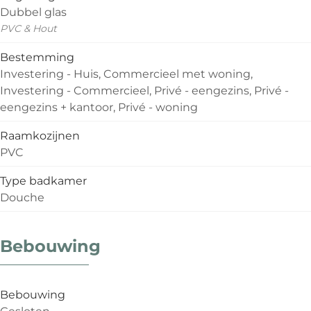
Dubbel glas
PVC & Hout
Bestemming
Investering - Huis, Commercieel met woning,
Investering - Commercieel, Privé - eengezins, Privé -
eengezins + kantoor, Privé - woning
Raamkozijnen
PVC
Type badkamer
Douche
Bebouwing
Bebouwing
Gesloten