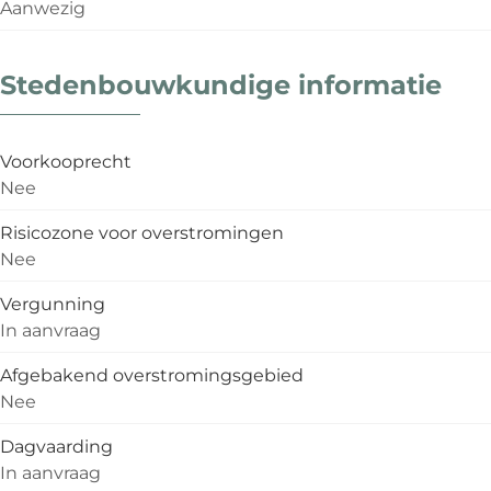
Aanwezig
Stedenbouwkundige informatie
Voorkooprecht
Nee
Risicozone voor overstromingen
Nee
Vergunning
In aanvraag
Afgebakend overstromingsgebied
Nee
Dagvaarding
In aanvraag