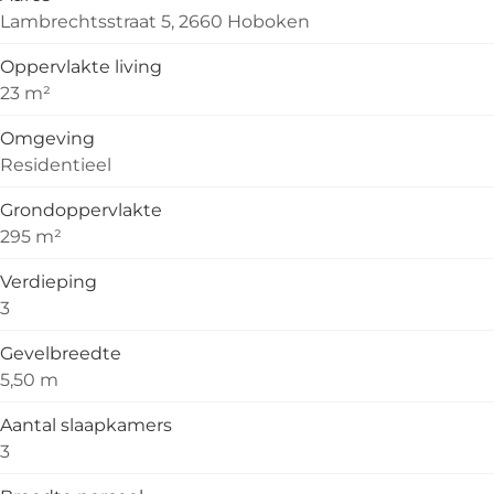
Lambrechtsstraat 5, 2660 Hoboken
Oppervlakte living
23 m²
Omgeving
Residentieel
Grondoppervlakte
295 m²
Verdieping
3
Gevelbreedte
5,50 m
Aantal slaapkamers
3