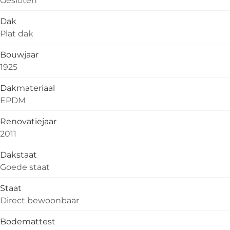
Dak
Plat dak
Bouwjaar
1925
Dakmateriaal
EPDM
Renovatiejaar
2011
Dakstaat
Goede staat
Staat
Direct bewoonbaar
Bodemattest