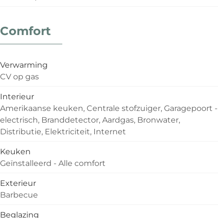
Comfort
Verwarming
CV op gas
Interieur
Amerikaanse keuken, Centrale stofzuiger, Garagepoort -
electrisch, Branddetector, Aardgas, Bronwater,
Distributie, Elektriciteit, Internet
Keuken
Geïnstalleerd - Alle comfort
Exterieur
Barbecue
Beglazing