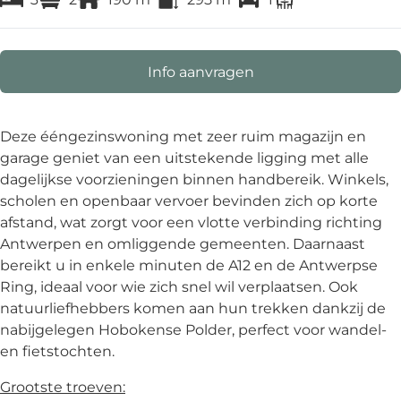
Info aanvragen
Deze ééngezinswoning met zeer ruim magazijn en
garage geniet van een uitstekende ligging met alle
dagelijkse voorzieningen binnen handbereik. Winkels,
scholen en openbaar vervoer bevinden zich op korte
afstand, wat zorgt voor een vlotte verbinding richting
Antwerpen en omliggende gemeenten. Daarnaast
bereikt u in enkele minuten de A12 en de Antwerpse
Ring, ideaal voor wie zich snel wil verplaatsen. Ook
natuurliefhebbers komen aan hun trekken dankzij de
nabijgelegen Hobokense Polder, perfect voor wandel-
en fietstochten.
Grootste troeven: