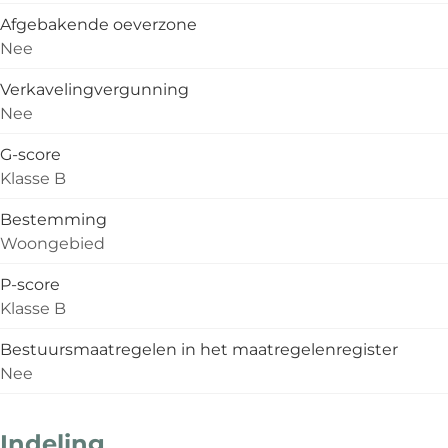
Afgebakende oeverzone
Nee
Verkavelingvergunning
Nee
G-score
Klasse B
Bestemming
Woongebied
P-score
Klasse B
Bestuursmaatregelen in het maatregelenregister
Nee
Indeling