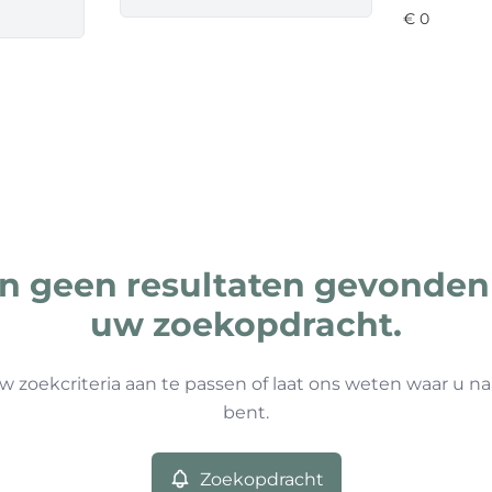
ijn geen resultaten gevonden
uw zoekopdracht.
w zoekcriteria aan te passen of laat ons weten waar u na
bent.
Zoekopdracht