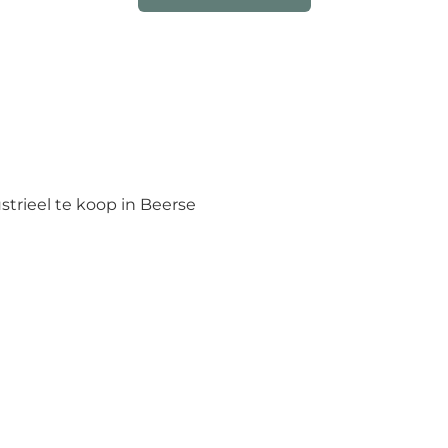
strieel te koop in Beerse