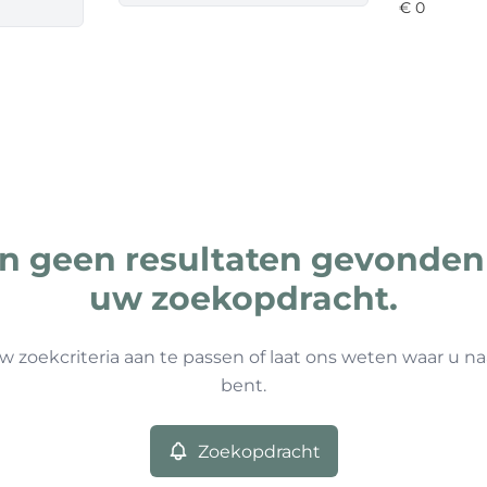
ijn geen resultaten gevonden
uw zoekopdracht.
w zoekcriteria aan te passen of laat ons weten waar u na
bent.
Zoekopdracht