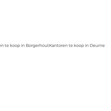
en te koop in Borgerhout
Kantoren te koop in Deurne