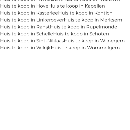
Huis te koop in Hove
Huis te koop in Kapellen
Huis te koop in Kasterlee
Huis te koop in Kontich
Huis te koop in Linkeroever
Huis te koop in Merksem
Huis te koop in Ranst
Huis te koop in Rupelmonde
Huis te koop in Schelle
Huis te koop in Schoten
Huis te koop in Sint-Niklaas
Huis te koop in Wijnegem
Huis te koop in Wilrijk
Huis te koop in Wommelgem