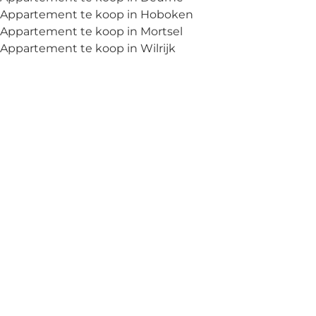
Appartement te koop in Hoboken
Appartement te koop in Mortsel
Appartement te koop in Wilrijk