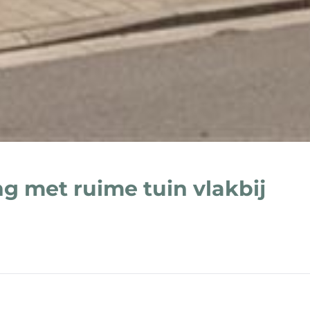
g met ruime tuin vlakbij