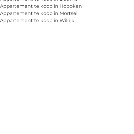
Appartement te koop in Hoboken
Appartement te koop in Mortsel
Appartement te koop in Wilrijk